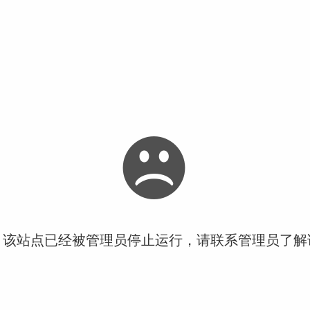
！该站点已经被管理员停止运行，请联系管理员了解