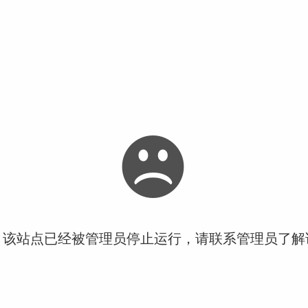
！该站点已经被管理员停止运行，请联系管理员了解