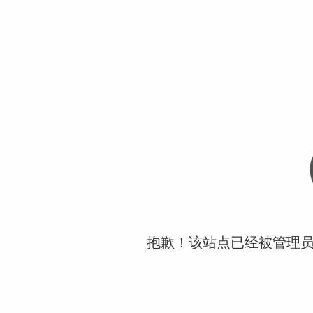
抱歉！该站点已经被管理