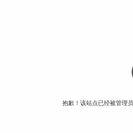
抱歉！该站点已经被管理