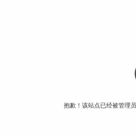
抱歉！该站点已经被管理