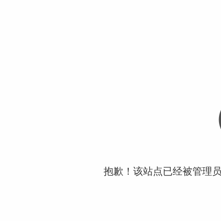
抱歉！该站点已经被管理