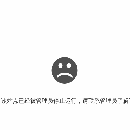
！该站点已经被管理员停止运行，请联系管理员了解