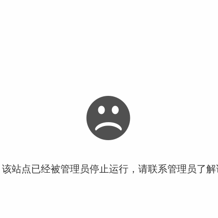
！该站点已经被管理员停止运行，请联系管理员了解