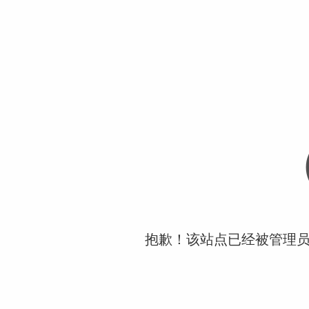
抱歉！该站点已经被管理