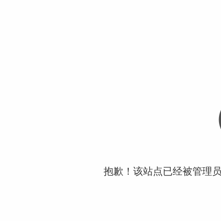
抱歉！该站点已经被管理