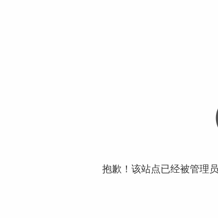
抱歉！该站点已经被管理