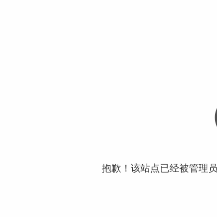
抱歉！该站点已经被管理