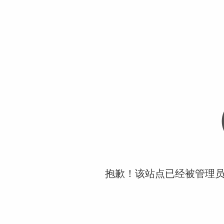
抱歉！该站点已经被管理