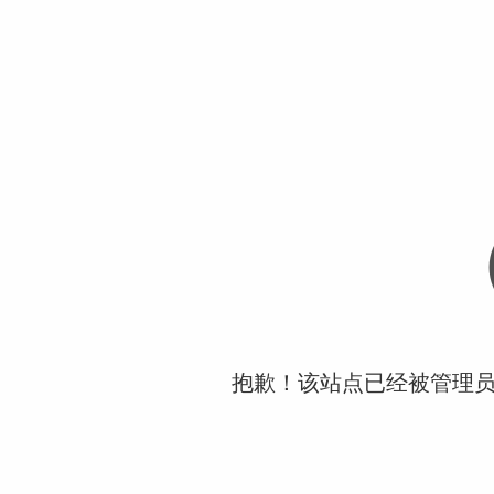
抱歉！该站点已经被管理