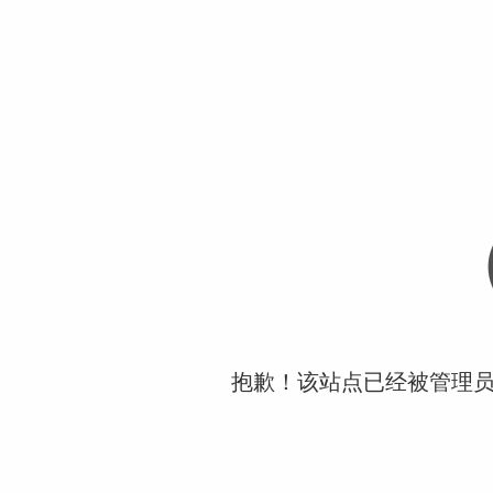
抱歉！该站点已经被管理