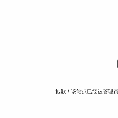
抱歉！该站点已经被管理