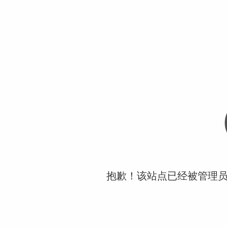
抱歉！该站点已经被管理