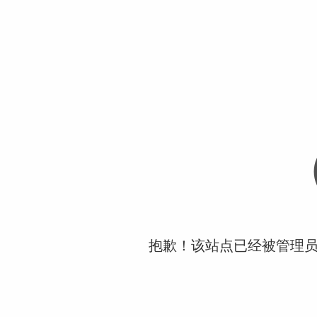
抱歉！该站点已经被管理