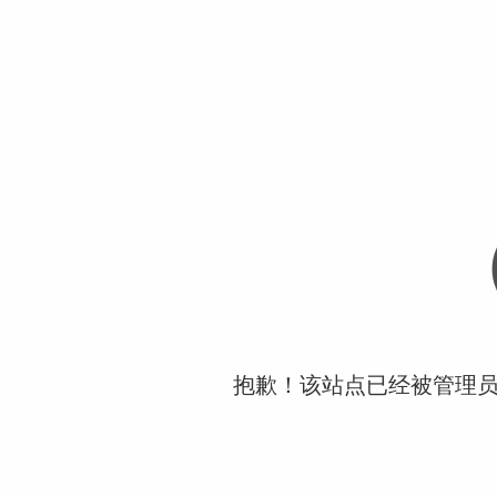
抱歉！该站点已经被管理