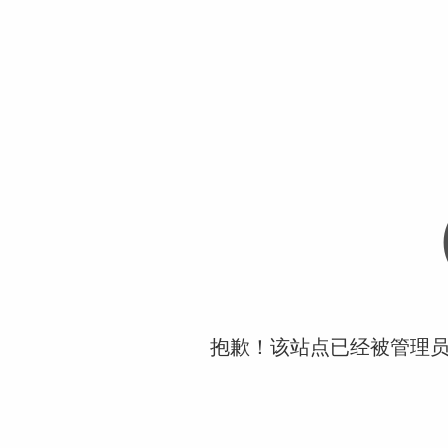
抱歉！该站点已经被管理