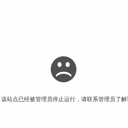
！该站点已经被管理员停止运行，请联系管理员了解