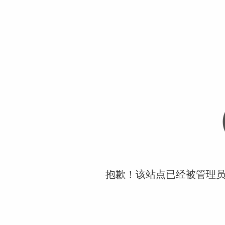
抱歉！该站点已经被管理