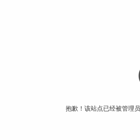
抱歉！该站点已经被管理