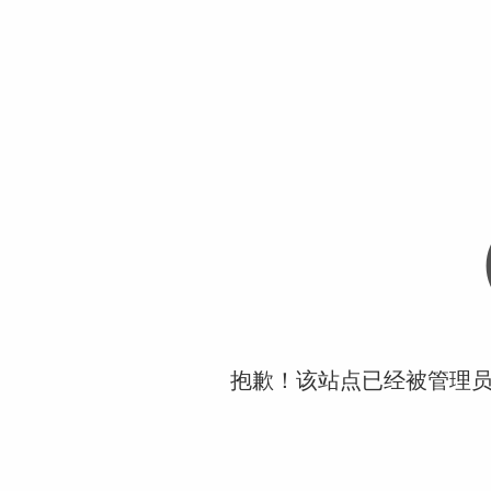
抱歉！该站点已经被管理