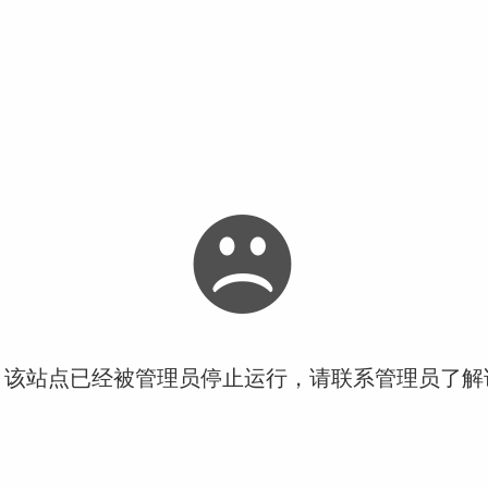
！该站点已经被管理员停止运行，请联系管理员了解