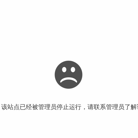
！该站点已经被管理员停止运行，请联系管理员了解