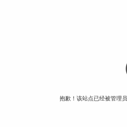
抱歉！该站点已经被管理