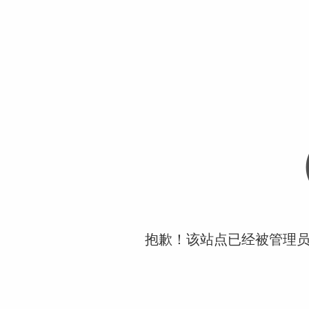
抱歉！该站点已经被管理