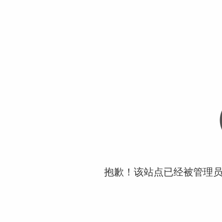
抱歉！该站点已经被管理