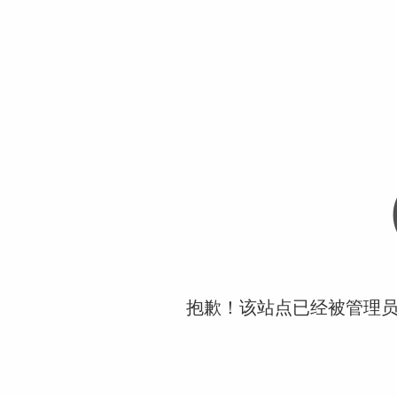
抱歉！该站点已经被管理