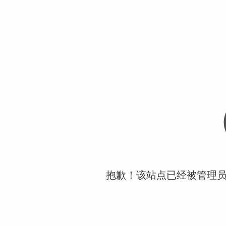
抱歉！该站点已经被管理