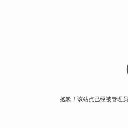
抱歉！该站点已经被管理