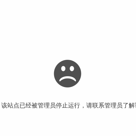
！该站点已经被管理员停止运行，请联系管理员了解