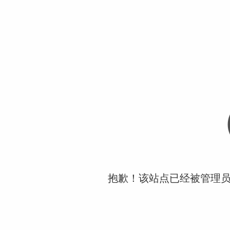
抱歉！该站点已经被管理